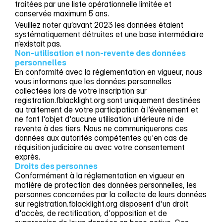
traitées par une liste opérationnelle limitée et
conservée maximum 5 ans.
Veuillez noter qu’avant 2023 les données étaient
systématiquement détruites et une base intermédiaire
n’existait pas.
Non-utilisation et non-revente des données 
personnelles
En conformité avec la réglementation en vigueur, nous
vous informons que les données personnelles
collectées lors de votre inscription sur
registration.fblacklight.org sont uniquement destinées
au traitement de votre participation à l’évènement et
ne font l'objet d'aucune utilisation ultérieure ni de
revente à des tiers. Nous ne communiquerons ces
données aux autorités compétentes qu'en cas de
réquisition judiciaire ou avec votre consentement
exprès.
Droits des personnes
Conformément à la réglementation en vigueur en
matière de protection des données personnelles, les
personnes concernées par la collecte de leurs données
sur registration.fblacklight.org disposent d'un droit
d'accès, de rectification, d'opposition et de