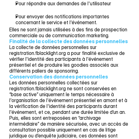
Pour répondre aux demandes de l'utilisateur
Pour envoyer des notifications importantes
concernant le service et l'événement.
Elles ne sont jamais utilisées à des fins de prospection
commerciale ou de communication marketing.
Finalité de la collecte des données personnelles
La collecte de données personnelles sur
registration.fblacklight.org a pour finalité exclusive de
vérifier l'identité des participants à l'événement
présentiel et de produire les goodies associés aux
différents paliers de sponsoring.
Conservation des données personnelles
Les données personnelles collectées sur
registration.fblacklight.org ne sont conservées en
“base active” uniquement le temps nécessaire à
l'organisation de l'événement présentiel en amont et à
la vérification de l'identité des participants durant
l'événement, et ce, pendant une durée limitée d’un an.
Puis, elles sont entreposées en “archivage
intermédiaire” de manière sécurisée, avec un accès de
consultation possible uniquement en cas de litige
juridique ou d’enquête judiciaire, ces données sont