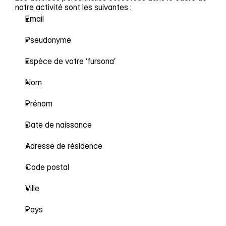
notre activité sont les suivantes :
Email
Pseudonyme
Espèce de votre ‘fursona’
Nom
Prénom
Date de naissance
Adresse de résidence
Code postal
Ville
Pays