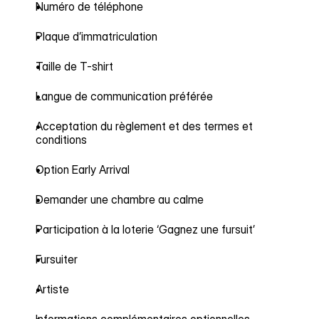
Numéro de téléphone
Plaque d’immatriculation
Taille de T-shirt
Langue de communication préférée
Acceptation du règlement et des termes et
conditions
Option Early Arrival
Demander une chambre au calme
Participation à la loterie ‘Gagnez une fursuit’
Fursuiter
Artiste