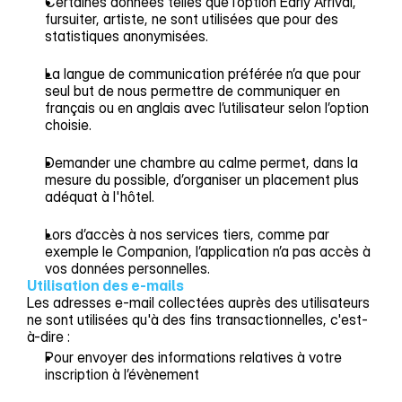
Certaines données telles que l’option Early Arrival,
fursuiter, artiste, ne sont utilisées que pour des
statistiques anonymisées.
La langue de communication préférée n’a que pour
seul but de nous permettre de communiquer en
français ou en anglais avec l’utilisateur selon l’option
choisie.
Demander une chambre au calme permet, dans la
mesure du possible, d’organiser un placement plus
adéquat à l'hôtel.
Lors d’accès à nos services tiers, comme par
exemple le Companion, l’application n’a pas accès à
vos données personnelles.
Utilisation des e-mails
Les adresses e-mail collectées auprès des utilisateurs
ne sont utilisées qu'à des fins transactionnelles, c'est-
à-dire :
Pour envoyer des informations relatives à votre
inscription à l’évènement