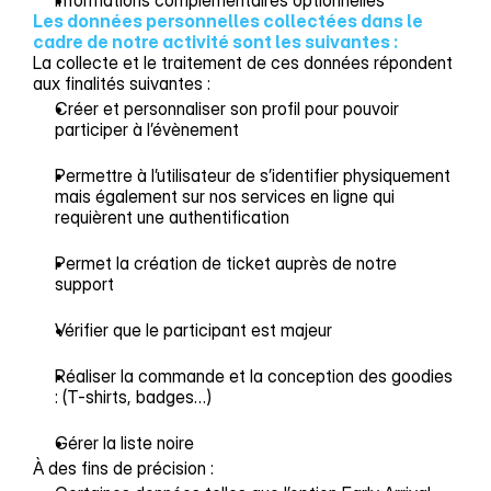
Informations complémentaires optionnelles
Les données personnelles collectées dans le 
cadre de notre activité sont les suivantes :
La collecte et le traitement de ces données répondent
aux finalités suivantes :
Créer et personnaliser son profil pour pouvoir
participer à l’évènement
Permettre à l’utilisateur de s’identifier physiquement
mais également sur nos services en ligne qui
requièrent une authentification
Permet la création de ticket auprès de notre
support
Vérifier que le participant est majeur
Réaliser la commande et la conception des goodies
: (T-shirts, badges…)
Gérer la liste noire
À des fins de précision :