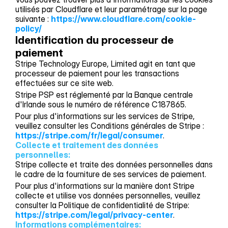
utilisés par Cloudflare et leur paramétrage sur la page
suivante :
https://www.cloudflare.com/cookie-
policy/
Identification du processeur de 
paiement
Stripe Technology Europe, Limited agit en tant que
processeur de paiement pour les transactions
effectuées sur ce site web.
Stripe PSP est réglementé par la Banque centrale
d'Irlande sous le numéro de référence C187865.
Pour plus d'informations sur les services de Stripe,
veuillez consulter les Conditions générales de Stripe :
https://stripe.com/fr/legal/consumer
.
Collecte et traitement des données 
personnelles:
Stripe collecte et traite des données personnelles dans
le cadre de la fourniture de ses services de paiement.
Pour plus d'informations sur la manière dont Stripe
collecte et utilise vos données personnelles, veuillez
consulter la Politique de confidentialité de Stripe:
https://stripe.com/legal/privacy-center
.
Informations complémentaires: